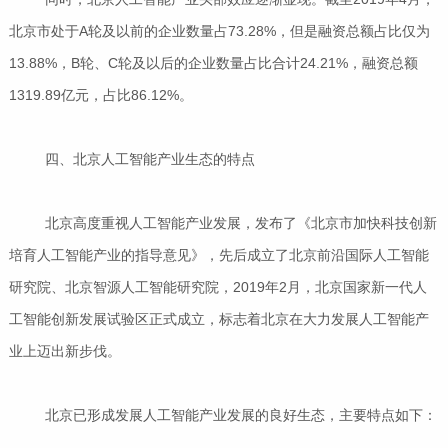
北京市处于A轮及以前的企业数量占73.28%，但是融资总额占比仅为
13.88%，B轮、C轮及以后的企业数量占比合计24.21%，融资总额
1319.89亿元，占比86.12%。
四、北京人工智能产业生态的特点
北京高度重视人工智能产业发展，发布了《北京市加快科技创新
培育人工智能产业的指导意见》，先后成立了北京前沿国际人工智能
研究院、北京智源人工智能研究院，2019年2月，北京国家新一代人
工智能创新发展试验区正式成立，标志着北京在大力发展人工智能产
业上迈出新步伐。
北京已形成发展人工智能产业发展的良好生态，主要特点如下：