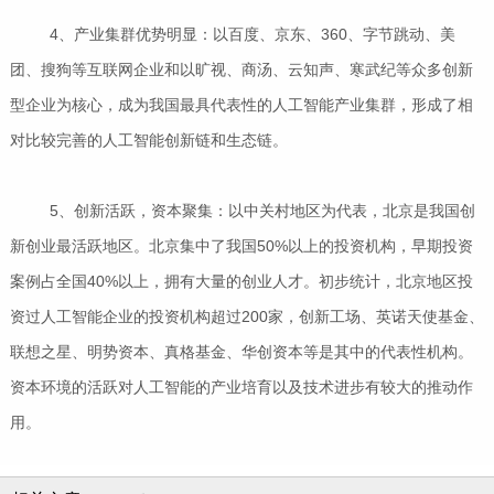
4、产业集群优势明显：以百度、京东、360、字节跳动、美
团、搜狗等互联网企业和以旷视、商汤、云知声、寒武纪等众多创新
型企业为核心，成为我国最具代表性的人工智能产业集群，形成了相
对比较完善的人工智能创新链和生态链。
5、创新活跃，资本聚集：以中关村地区为代表，北京是我国创
新创业最活跃地区。北京集中了我国50%以上的投资机构，早期投资
案例占全国40%以上，拥有大量的创业人才。初步统计，北京地区投
资过人工智能企业的投资机构超过200家，创新工场、英诺天使基金、
联想之星、明势资本、真格基金、华创资本等是其中的代表性机构。
资本环境的活跃对人工智能的产业培育以及技术进步有较大的推动作
用。