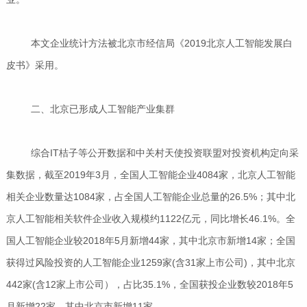
本文企业统计方法被北京市经信局《2019北京人工智能发展白
皮书》采用。
二、北京已形成人工智能产业集群
综合IT桔子等公开数据和中关村天使投资联盟对投资机构定向采
集数据，截至2019年3月，全国人工智能企业4084家，北京人工智能
相关企业数量达1084家，占全国人工智能企业总量的26.5%；其中北
京人工智能相关软件企业收入规模约1122亿元，同比增长46.1%。全
国人工智能企业较2018年5月新增44家，其中北京市新增14家；全国
获得过风险投资的人工智能企业1259家(含31家上市公司)，其中北京
442家(含12家上市公司），占比35.1%，全国获投企业数较2018年5
月新增22家，其中北京市新增11家。