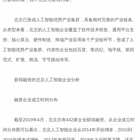
北京已形成人工智能优势产业集群，具备相对完善的产业链条。
从类型来看，北京的人工智能企业覆盖了软件技术研发、通用平台支
持、核心算法、硬件制造、终端产业应用各个产业链环节，形成了人
工智能优势产业集群。代表性企业包括百度、寒武纪、地平线、第四
范式、旷视、商汤、字节跳动等等。
获得融资的北京人工智能企业分析
融资企业成立时间分布
截至2019年4月，北京共有442家企业获得融资。从企业成立时
间分布图可以看出，北京人工智能企业从2014年开始增多，2015到
2016年爆发式增长，2017年有所回落，2018年之后明显下降，详见