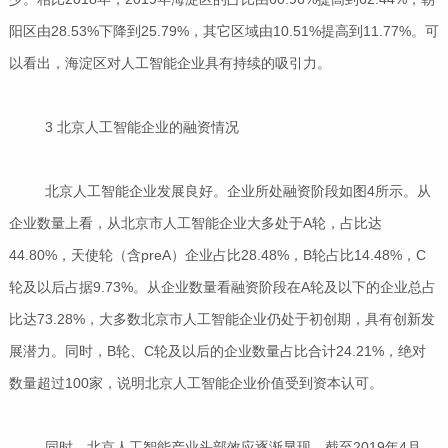
阳区由28.53%下降到25.79%，其它区域由10.51%提高到11.77%。可
以看出，海淀区对人工智能企业具有持续的吸引力。
3 北京人工智能企业的融资情况
北京人工智能企业发展良好。企业所处融资阶段如图4所示。从
企业数量上看，从北京市人工智能企业大多处于A轮，占比达
44.80%，天使轮（含preA）企业占比28.48%，B轮占比14.48%，C
轮及以后占据9.73%。从企业数量看融资阶段在A轮及以下的企业总占
比达73.28%，大多数北京市人工智能企业仍处于初创期，具有创新发
展潜力。同时，B轮、C轮及以后的企业数量占比合计24.21%，绝对
数量超过100家，说明北京人工智能企业价值受到资本认可。
同时，北京人工智能产业头部效应逐渐显现。截至2019年4月，