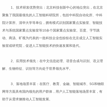
1、技术研发优势突出：北京科技创新中心的地位突出，在北京
聚集了我国最领先的人工智能科研院所，包括中科院自动化所、中科
院计算所、清华大学等单位，拥有模式识别国家重点实验室、智能技
术与系统国家重点实验室等10余个国家重点实验室。百度、字节跳
动、商汤、旷视为代表的一批科技企业也纷纷在北京成立人工智能实
验室或研究院，促进人工智能技术的快速发展和迭代。
2、应用技术领先：在中文信息处理、语音合成与识别、语义理
解、生物特征、识别等方向处于世界领先水平。
3、落地场景丰富：在医疗、教育、金融、智能城市、5G和物联
网等方面具有国内领先的用户群体，用户人工智能落地场景丰富，有
助于从需求侧推动人工智能发展。