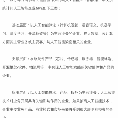
统计的人工智能企业包括如下三类：
基础层面：以人工智能算法（计算机视觉、语音语义、机器学
习、深度学习、开源框架等）为主营业务的企业。在大数据、云计算
方面其主营业务或主要客户与人工智能紧密相关的企业。
支撑层面：在软硬件产品（芯片、传感器、服务器、智能终端、
开源框架/软件、物流网等）中实现人工智能功能的关键部件和产品的
企业。
应用层面：以人工智能技术、产品、服务为主营业务，人工智能
技术对业务开展具有关键影响作用的企业。如果抽离人工智能技术，
企业主要业务产品、商业模式和市场份额将受到很大影响和损失的企
业。