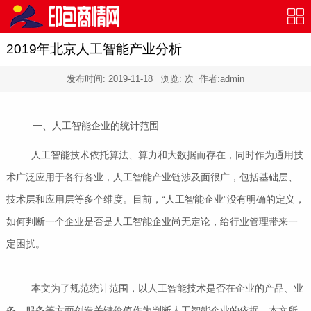
2019年北京人工智能产业分析
发布时间:
2019-11-18
浏览:
次 作者:admin
一、人工智能企业的统计范围
人工智能技术依托算法、算力和大数据而存在，同时作为通用技
术广泛应用于各行各业，人工智能产业链涉及面很广，包括基础层、
技术层和应用层等多个维度。目前，“人工智能企业”没有明确的定义，
如何判断一个企业是否是人工智能企业尚无定论，给行业管理带来一
定困扰。
本文为了规范统计范围，以人工智能技术是否在企业的产品、业
务、服务等方面创造关键价值作为判断人工智能企业的依据。本文所