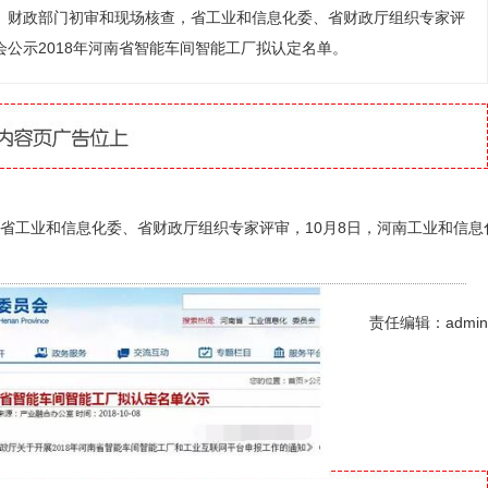
、财政部门初审和现场核查，省工业和信息化委、省财政厅组织专家评
会公示2018年河南省智能车间智能工厂拟认定名单。
工业和信息化委、省财政厅组织专家评审，10月8日，河南工业和信息
责任编辑：admin
打赏