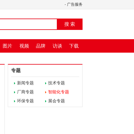
-
广告服务
搜 索
图片
视频
品牌
访谈
下载
专题
新闻专题
技术专题
厂商专题
智能化专题
环保专题
展会专题