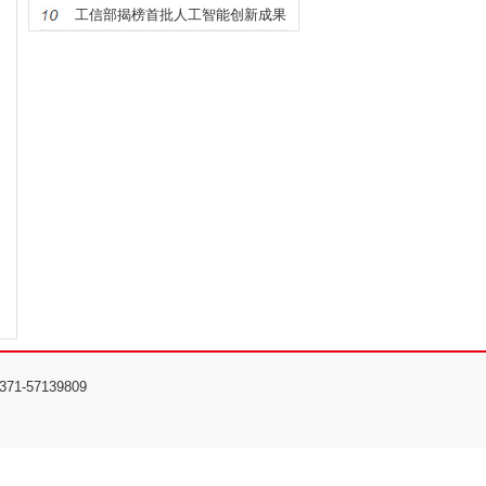
工信部揭榜首批人工智能创新成果
57139809