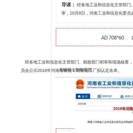
导读：
经各地工业和信息化主管部门
审，10月8日，河南工业和信息化委员
经各地工业和信息化主管部门、财政部门初审和现场核查，省
关键词：智能车间
员会公示2018年河南省智能车间智能工厂拟认定名单。