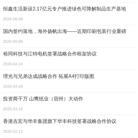
恒鑫生活新设2.17亿元专户推进绿色可降解制品生产基地
2026-06-08
国内签约落地，海外扬帆出海——近期印刷包装行业重磅
2026-05-08
裕同科技与江特电机签署战略合作框架协议
2026-04-18
理光与兄弟达成战略合作 拓展A4打印版图
2026-03-26
投资两千万 山鹰纸业（宿州）大动作
2026-03-16
香港吉宏与华丰集团旗下华丰科技签署战略合作协议
2026-02-12