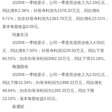
2026年一季报显示，公司一季度营业收入为2.29亿元，
同比增长2.36%；归母净利润为1578.32万元，同比增长
9.71%；扣非归母净利润为1363.78万元，同比增长23.51%；
基本每股收益0.09元。
恒鑫生活
2026年一季报显示，公司一季度实现营业收入4.50亿
元，同比增长7.50%；归母净利润3229.50万元，同比下滑
60.55%；扣非归母净利润3082.20万元，同比下滑33.18%。
顺灏股份
2026年一季报显示，公司一季度营业收入为2.92亿元，
同比下降10.34%；归母净利润为1998.33万元，同比增长
49.94%；扣非归母净利润为1285.35万元，同比下降
23.10%；基本每股收益0.02元。
新通联