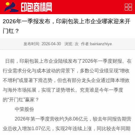
2026年一季报发布，印刷包装上市企业哪家迎来开
门红？
发布时间:
2026-04-30
浏览:
次 作者:bainianzhiye
日前，印刷包装上市企业陆续发布了2026年一季度财报。在
行业需求分化与成本波动的背景下，多数公司业绩呈现“增收
不增利”或显著下滑态势，但也有部分龙头企业通过降本增效
与海外市场拓展，实现了逆势增长。究竟谁是今年一季度
的“开门红”赢家？
中荣股份
2026年第一季度营收约为8.06亿元，较去年同报告期营
业总收入增加1.07亿元，实现2年连续上涨，同比较去年同期