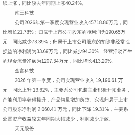
续上涨，同比较去年同期上涨40.24%。
南王科技
公司2026年第一季度实现营业收入45718.86万元，同
比增长21.78%；归属于上市公司股东的净利润为190.65万
元，同比减少73.39%；归属于上市公司股东的扣除非经常性
损益的净利润为33.69万元，同比减少94.30%；经营活动产生
的现金流量净额为1207.34万元，同比增长413.20%。
金富科技
2026 年第一季度，公司实现营业收入 19,196.61 万
元，同比上升 13.62%，主要系公司包装主业积极开拓业务，
产能利用率获得提升，产品销量增加所致。实现归属于上市
公司股东净利润 2,060.41 万元，同比下降 19.31%，主要系
处置资产收益较去年同期大幅减少，利润减少所致。
天元股份