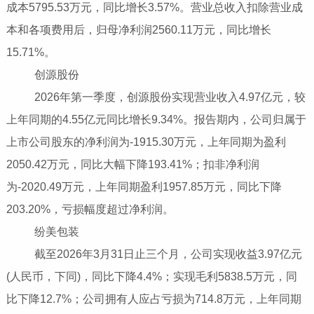
成本5795.53万元，同比增长3.57%。营业总收入扣除营业成
本和各项费用后，归母净利润2560.11万元，同比增长
15.71%。
创源股份
2026年第一季度，创源股份实现营业收入4.97亿元，较
上年同期的4.55亿元同比增长9.34%。报告期内，公司归属于
上市公司股东的净利润为-1915.30万元，上年同期为盈利
2050.42万元，同比大幅下降193.41%；扣非净利润
为-2020.49万元，上年同期盈利1957.85万元，同比下降
203.20%，亏损幅度超过净利润。
纷美包装
截至2026年3月31日止三个月，公司实现收益3.97亿元
(人民币，下同)，同比下降4.4%；实现毛利5838.5万元，同
比下降12.7%；公司拥有人应占亏损为714.8万元，上年同期