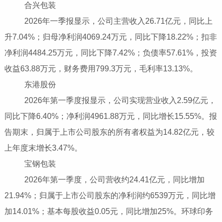
合兴包装
2026年一季报显示，公司主营收入26.71亿元，同比上
升7.04%；归母净利润4069.24万元，同比下降18.22%；扣非
净利润4484.25万元，同比下降7.42%；负债率57.61%，投资
收益63.88万元，财务费用799.3万元，毛利率13.13%。
东港股份
2026年第一季度报显示，公司实现营业收入2.59亿元，
同比下降6.40%；净利润4961.88万元，同比增长15.55%。报
告期末，归属于上市公司股东的所有者权益为14.82亿元，较
上年度末增长3.47%。
宝钢包装
2026年第一季度，公司营收约24.41亿元，同比增加
21.94%；归属于上市公司股东的净利润约6539万元，同比增
加14.01%；基本每股收益0.05元，同比增加25%。环球印务