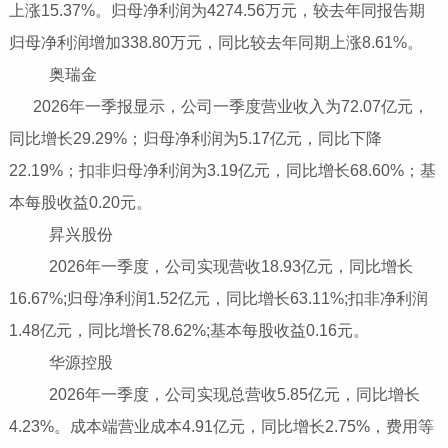
上涨15.37%。归母净利润为4274.56万元，较去年同报告期
归母净利润增加338.80万元，同比较去年同期上涨8.61%。
奥瑞金
2026年一季报显示，公司一季度营业收入为72.07亿元，
同比增长29.29%；归母净利润为5.17亿元，同比下降
22.19%；扣非归母净利润为3.19亿元，同比增长68.60%；基
本每股收益0.20元。
昇兴股份
2026年一季度，公司实现营收18.93亿元，同比增长
16.67%;归母净利润1.52亿元，同比增长63.11%;扣非净利润
1.48亿元，同比增长78.62%;基本每股收益0.16元。
华源控股
2026年一季度，公司实现总营收5.85亿元，同比增长
4.23%。成本端营业成本4.91亿元，同比增长2.75%，费用等