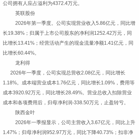
公司拥有人应占溢利为4372.4万元。
英联股份
2026年第一季度。公司实现营业收入5.86亿元，同比增
长19.38%；归属于上市公司股东的净利润1252.42万元，同
比增长13.41%；经营活动产生的现金流量净额1.41亿元，同
比增长60.44%。
龙利得
2026年一季度，公司实现总营收2.08亿元，同比增长
1.18%。成本端营业成本1.76亿元，同比增长1.09%，费用等
成本3920.92万元，同比增长28.49%。营业总收入扣除营业
成本和各项费用后，归母净利润-338.50万元，止盈转亏。
陕西金叶
2026年一季报显示，公司主营收入3.67亿元，同比上升
1.47%；归母净利润952.97万元，同比下降40.73%；扣非净