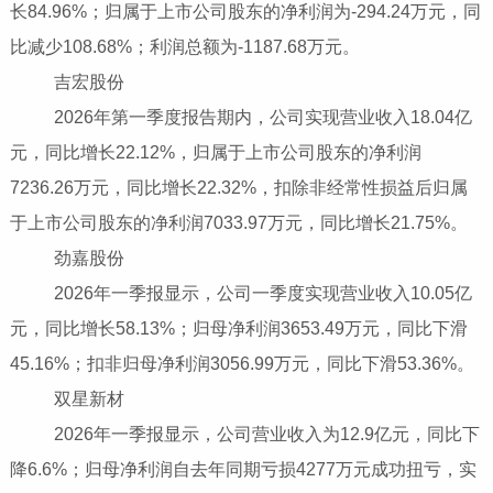
长84.96%；归属于上市公司股东的净利润为-294.24万元，同
比减少108.68%；利润总额为-1187.68万元。
吉宏股份
2026年第一季度报告期内，公司实现营业收入18.04亿
元，同比增长22.12%，归属于上市公司股东的净利润
7236.26万元，同比增长22.32%，扣除非经常性损益后归属
于上市公司股东的净利润7033.97万元，同比增长21.75%。
劲嘉股份
2026年一季报显示，公司一季度实现营业收入10.05亿
元，同比增长58.13%；归母净利润3653.49万元，同比下滑
45.16%；扣非归母净利润3056.99万元，同比下滑53.36%。
双星新材
2026年一季报显示，公司营业收入为12.9亿元，同比下
降6.6%；归母净利润自去年同期亏损4277万元成功扭亏，实