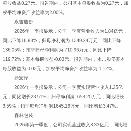
每股收益0.27元。报告期内，公司基本每股收益为0.27元，加
权平均净资产收益率为2.00%。
永吉股份
2026年一季报显示，公司一季度营业收入为1.84亿元，
同比下降18.88%；归母净利润为-1349.24万元，同比下降
136.05%；扣非归母净利润为-710.96万元，同比下降
119.72%；基本每股收益-0.03元。报告期内，永吉股份基本
每股收益为-0.03元，加权平均净资产收益率为-1.12%。
新宏泽
2026年一季报显示，公司一季度实现营业收入1.25亿
元，同比增长23.51%；归母净利润1658.20万元，同比增长
3.59%；扣非归母净利润1645.16万元，同比增长3.47%。
森林包装
2026年第一季度，公司实现营业收入8.33亿元，同比增