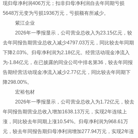
现归母净利润406万元；扣非归母净利润自去年同期亏损
5648万元变为亏损1936万元，亏损额有所减少。
紫江企业
2026年一季报显示，公司营业总收入为23.15亿元，较
去年同报告期营业总收入减少4797.03万元，同比较去年同期
下降2.03%。归母净利润为2.18亿元。经营活动现金净流入
为-1.84亿元，在已披露的同业公司中排名第36，较去年同报
告期经营活动现金净流入减少2.77亿元，同比较去年同期下
降298.00%。
宏裕包材
2026年一季报显示，公司营业总收入为1.72亿元，较去
年同报告期营业总收入增加1638.13万元，实现2年连续上
涨，同比较去年同期上涨10.54%。归母净利润为968.61万
元，较去年同报告期归母净利润增加277.94万元，实现2年连