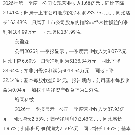
2026年第一季度，公司实现营业收入1.68亿元，同比下降
29.41%；归属于上市公司股东的净利润233.75万元，同比增
长163.48%；归属于上市公司股东的扣除非经常性损益的净
利润184.99万元，同比增长134.99%。
美盈森
公司2026年一季报显示，一季度营业收入为9.07亿元，
同比下降6.60%；归母净利润为6136.34万元，同比下降
23.64%；扣非归母净利润为6013.54万元，同比下降
22.14%；基本每股收益0.04元。报告期内，公司基本每股收
益为0.04元，加权平均净资产收益率为1.37%。
裕同科技
2026年一季报显示，公司一季度营业收入为37.93亿
元，同比增长2.55%；归母净利润为2.46亿元，同比增长
1.95%；扣非归母净利润为2.50亿元，同比增长1.46%；基本