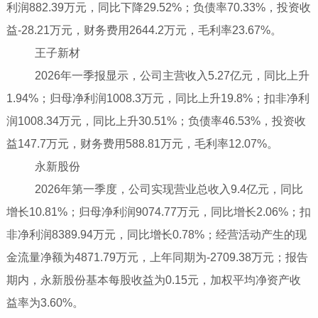
利润882.39万元，同比下降29.52%；负债率70.33%，投资收
益-28.21万元，财务费用2644.2万元，毛利率23.67%。
王子新材
2026年一季报显示，公司主营收入5.27亿元，同比上升
1.94%；归母净利润1008.3万元，同比上升19.8%；扣非净利
润1008.34万元，同比上升30.51%；负债率46.53%，投资收
益147.7万元，财务费用588.81万元，毛利率12.07%。
永新股份
2026年第一季度，公司实现营业总收入9.4亿元，同比
增长10.81%；归母净利润9074.77万元，同比增长2.06%；扣
非净利润8389.94万元，同比增长0.78%；经营活动产生的现
金流量净额为4871.79万元，上年同期为-2709.38万元；报告
期内，永新股份基本每股收益为0.15元，加权平均净资产收
益率为3.60%。