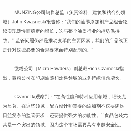
MÜNZING公司销售总监（负责涂料、建筑和粘合剂领
域）John Kwasneski报告称："我们的油墨添加剂产品组合继
续实现缓慢而稳定的增长，这与整个油墨行业的趋势保持一
致。""监管问题仍然是推动变革的主要因素，我们的产品线正
是针对这些必要的合规要求而特别配制的。"
微粉公司（Micro Powders）副总裁Rich Czarnecki指
出，微粉公司在印刷油墨和涂料领域的业务持续强劲增长。
Czarnecki观察到："在高性能和特种应用领域，增长尤
为显著。在这些领域，配方设计师需要的添加剂不仅要满足
日益复杂的监管要求，还要提供强大的功能性。""食品包装尤
其是一个突出的领域。因为这个市场需要具有卓越安全性、