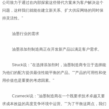
公司致力于通过在内部探索这些替代方案来为客户解决这个
问题，这样我们就能在建立新关系、扩大供应网络的同时保
持灵活性。"
油墨行业的需求
油墨添加剂制造商正在开发新产品以满足客户需求。
Struck说："在选择添加剂时，油墨制造商专注于选择能
为他们的配方提供最佳性能平衡的产品。""产品的可用性和使
用价值也是重要的考虑因素。"
Czarnecki说："油墨制造商在一个既要求技术卓越又要
求成本效益的高度竞争环境中运营。""为了平衡这两点，我们