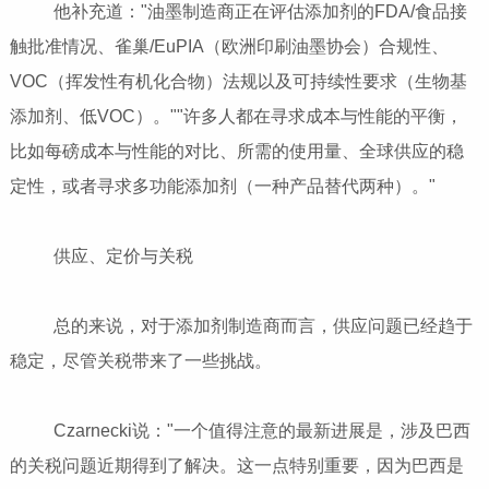
他补充道："油墨制造商正在评估添加剂的FDA/食品接
触批准情况、雀巢/EuPIA（欧洲印刷油墨协会）合规性、
VOC（挥发性有机化合物）法规以及可持续性要求（生物基
添加剂、低VOC）。""许多人都在寻求成本与性能的平衡，
比如每磅成本与性能的对比、所需的使用量、全球供应的稳
定性，或者寻求多功能添加剂（一种产品替代两种）。"
供应、定价与关税
总的来说，对于添加剂制造商而言，供应问题已经趋于
稳定，尽管关税带来了一些挑战。
Czarnecki说："一个值得注意的最新进展是，涉及巴西
的关税问题近期得到了解决。这一点特别重要，因为巴西是