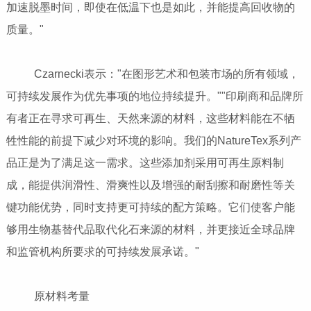
加速脱墨时间，即使在低温下也是如此，并能提高回收物的
质量。"
Czarnecki表示："在图形艺术和包装市场的所有领域，
可持续发展作为优先事项的地位持续提升。""印刷商和品牌所
有者正在寻求可再生、天然来源的材料，这些材料能在不牺
牲性能的前提下减少对环境的影响。我们的NatureTex系列产
品正是为了满足这一需求。这些添加剂采用可再生原料制
成，能提供润滑性、滑爽性以及增强的耐刮擦和耐磨性等关
键功能优势，同时支持更可持续的配方策略。它们使客户能
够用生物基替代品取代化石来源的材料，并更接近全球品牌
和监管机构所要求的可持续发展承诺。"
原材料考量