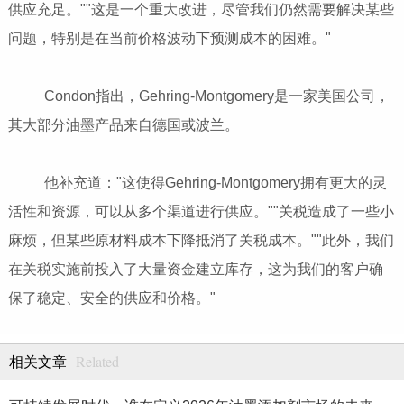
供应充足。""这是一个重大改进，尽管我们仍然需要解决某些
问题，特别是在当前价格波动下预测成本的困难。"
Condon指出，Gehring-Montgomery是一家美国公司，
其大部分油墨产品来自德国或波兰。
他补充道："这使得Gehring-Montgomery拥有更大的灵
活性和资源，可以从多个渠道进行供应。""关税造成了一些小
麻烦，但某些原材料成本下降抵消了关税成本。""此外，我们
在关税实施前投入了大量资金建立库存，这为我们的客户确
保了稳定、安全的供应和价格。"
Related
相关文章