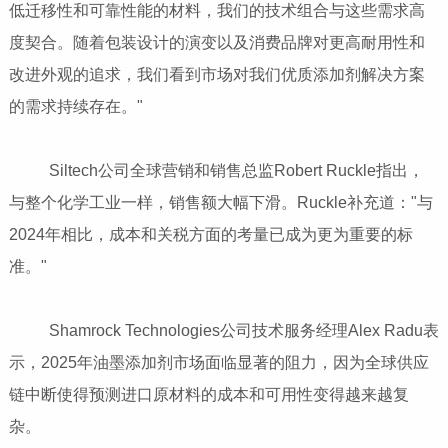
低迁移性和可靠性能的材料，我们的技术组合与这些需求高
度契合。随着包装设计的演变以及消费品牌对更高耐用性和
改进外观的追求，我们看到市场对我们优质添加剂解决方案
的需求持续存在。"
Siltech公司全球营销和销售总监Robert Ruckle指出，
与整个化学工业一样，销售额大幅下滑。Ruckle补充道："与
2024年相比，成本和关税方面的考量已成为更为重要的标
准。"
Shamrock Technologies公司技术服务经理Alex Radu表
示，2025年油墨添加剂市场面临显著的阻力，因为全球供应
链中断使得预测进口原材料的成本和可用性变得越来越复
杂。