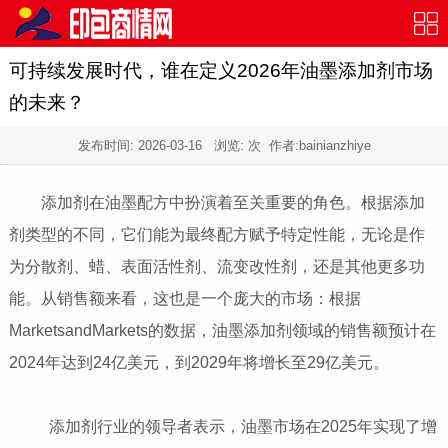
可持续发展时代，谁在定义2026年油墨添加剂市场
的未来？
发布时间:
2026-03-16
浏览:
次 作者:bainianzhiye
添加剂在油墨配方中扮演着至关重要的角色。根据添加
剂类型的不同，它们能为最终配方赋予特定性能，无论是作
为分散剂、蜡、表面活性剂、流变改性剂，还是其他更多功
能。从销售额来看，这也是一个庞大的市场：根据
MarketsandMarkets的数据，油墨添加剂领域的销售额预计在
2024年达到24亿美元，到2029年将增长至29亿美元。
添加剂行业的领导者表示，油墨市场在2025年实现了增