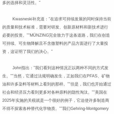
多的选择和灵活性。"
Kwasneski补充道："在追求可持续发展的同时保持当前
的质量和技术标准，需要对研发、创新原材料和新技术进行
必要的投资。""MÜNZING完全致力于这条道路，我们在创造
可持续、可生物降解且不含微塑料的产品方面进行了大量投
资，这证明了我们的决心。"
John指出："我们看到这种情况正以两种不同的方式发
生。""当然，它通过法规明确发生，正如我们在PFAS、矿物
油和许多染料等材料上看到的那样。""但是，我们也开始通过
社会和经济压力看到更多对各种原料的隐性淘汰。""美国在
2025年实施的关税就是一个很好的例子，它迫使许多制造商
不得不探索各种替代化学物质。""我们Gehring-Montgomery