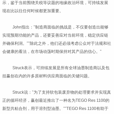
示，鉴于当前围绕关税等议题的地缘政治环境，可持续发展
现在比以往任何时候都更加重要。
John指出："制造商面临的挑战是，不仅要创造出能够
实现预期功能的产品，还要妥善应对当前环境，稳定供应链
并确保利润。""除此之外，他们还必须考虑公众对于法规和社
会健康的看法，在市场动荡时期保持对其产品的信心。"
Struck表示，可持续发展是所有全球油墨制造商以及包
括赢创在内的许多原材料供应商面临的关键问题。
Struck说："为了支持软包装废弃物的处理要求并实现真
正的循环经济，赢创最近推出了一种名为TEGO Res 1100的
新型共粘合剂，用于溶剂型油墨。""TEGO Res 1100有助于