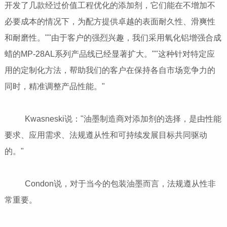
开发了几款经过价值工程优化的添加剂，它们能在不增加不
必要成本的情况下，为配方提供卓越的表面耐久性、滑爽性
和耐磨性。""由于客户的强烈兴趣，我们采用氧化铝增强合成
蜡的MP-28AL系列产品线已经显著扩大。""这种针对特定应
用的定制化方法，帮助我们的客户在保持各自市场竞争力的
同时，精准调整产品性能。"
Kwasneski说："油墨制造商对添加剂的选择，是由性能
要求、应用需求、法规遵从性和可持续发展目标共同驱动
的。"
Condon说，对于当今的包装油墨而言，法规遵从性非
常重要。