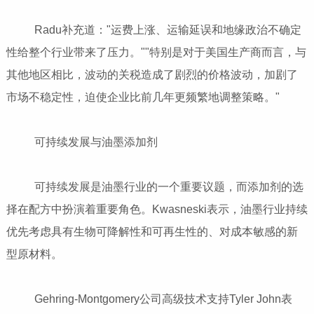
Radu补充道："运费上涨、运输延误和地缘政治不确定
性给整个行业带来了压力。""特别是对于美国生产商而言，与
其他地区相比，波动的关税造成了剧烈的价格波动，加剧了
市场不稳定性，迫使企业比前几年更频繁地调整策略。"
可持续发展与油墨添加剂
可持续发展是油墨行业的一个重要议题，而添加剂的选
择在配方中扮演着重要角色。Kwasneski表示，油墨行业持续
优先考虑具有生物可降解性和可再生性的、对成本敏感的新
型原材料。
Gehring-Montgomery公司高级技术支持Tyler John表