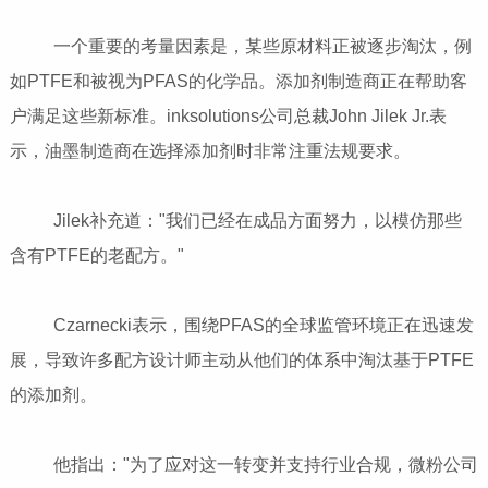
一个重要的考量因素是，某些原材料正被逐步淘汰，例
如PTFE和被视为PFAS的化学品。添加剂制造商正在帮助客
户满足这些新标准。inksolutions公司总裁John Jilek Jr.表
示，油墨制造商在选择添加剂时非常注重法规要求。
Jilek补充道："我们已经在成品方面努力，以模仿那些
含有PTFE的老配方。"
Czarnecki表示，围绕PFAS的全球监管环境正在迅速发
展，导致许多配方设计师主动从他们的体系中淘汰基于PTFE
的添加剂。
他指出："为了应对这一转变并支持行业合规，微粉公司